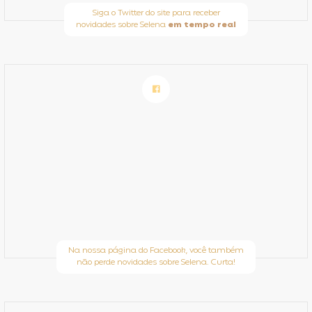
Siga o Twitter do site para receber
novidades sobre Selena
em tempo real
Na nossa página do Facebook, você também
não perde novidades sobre Selena. Curta!