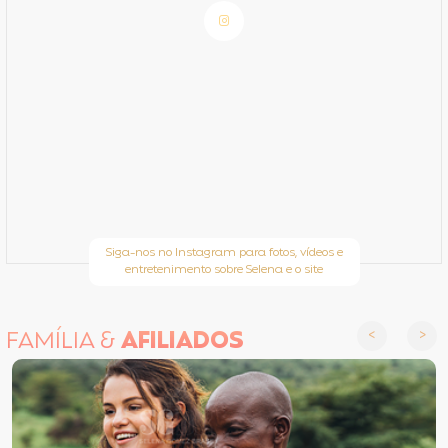
Siga-nos no Instagram para fotos, vídeos e
entretenimento sobre Selena e o site
FAMÍLIA &
AFILIADOS