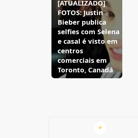
[ATUALIZADO]
FOTOS: Justin
Bieber publica
selfies com Selena
e casal é visto em
centros
comerciais em
Toronto, Canadá