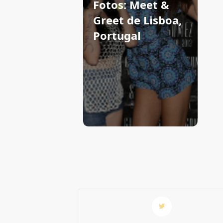
Fotos: Meet &
Greet de Lisboa,
Portugal