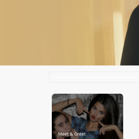
Meet & Greet