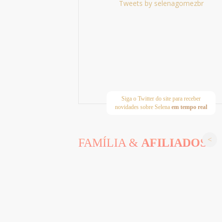
Tweets by selenagomezbr
Siga o Twitter do site para receber
novidades sobre Selena
em tempo real
FAMÍLIA &
AFILIADOS