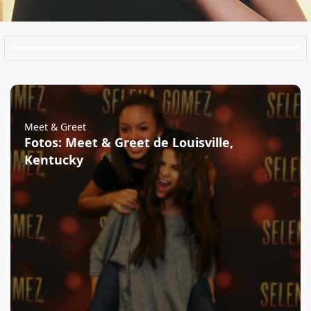
Meet & Greet
Fotos: Meet & Greet de Louisville,
Kentucky