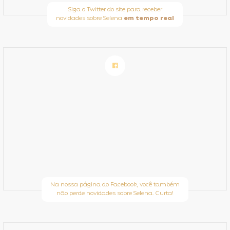
Siga o Twitter do site para receber
novidades sobre Selena
em tempo real
Na nossa página do Facebook, você também
não perde novidades sobre Selena. Curta!