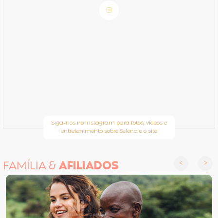
Siga-nos no Instagram para fotos, vídeos e
entretenimento sobre Selena e o site
FAMÍLIA &
AFILIADOS