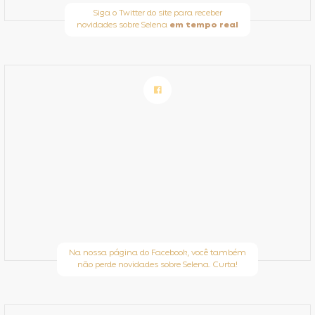
Siga o Twitter do site para receber
novidades sobre Selena
em tempo real
Na nossa página do Facebook, você também
não perde novidades sobre Selena. Curta!