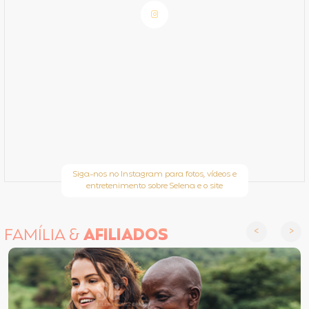
Siga-nos no Instagram para fotos, vídeos e
entretenimento sobre Selena e o site
FAMÍLIA &
AFILIADOS