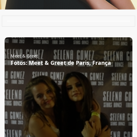
Meet & Greet
Fotos: Meet & Greet de Paris, França