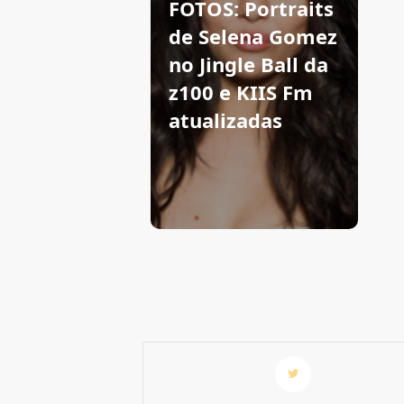
FOTOS: Portraits
de Selena Gomez
no Jingle Ball da
z100 e KIIS Fm
atualizadas