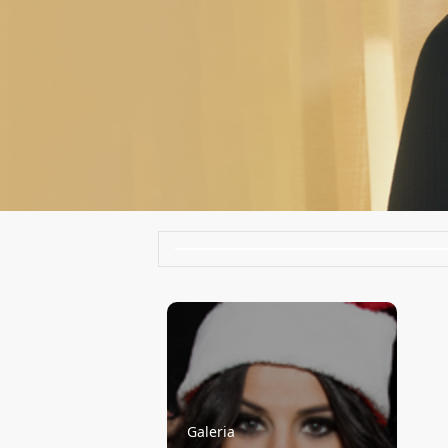
Galeria