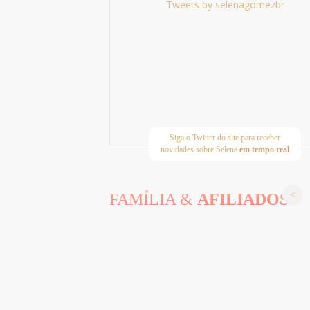
Tweets by selenagomezbr
Siga o Twitter do site para receber
novidades sobre Selena
em tempo real
FAMÍLIA &
AFILIADOS