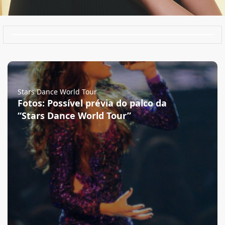
Stars Dance World Tour
Fotos: Possível prévia do palco da
“Stars Dance World Tour”