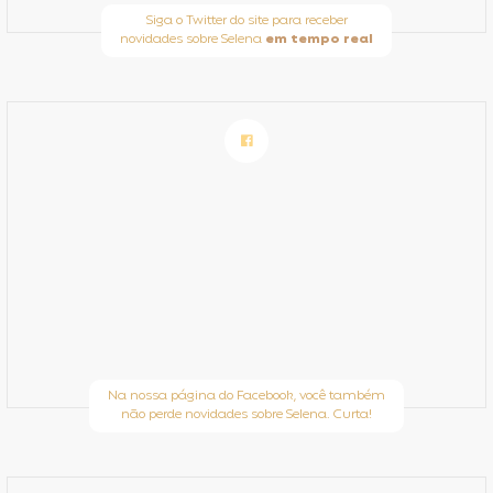
Siga o Twitter do site para receber
novidades sobre Selena
em tempo real
Na nossa página do Facebook, você também
não perde novidades sobre Selena. Curta!