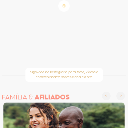
Siga-nos no Instagram para fotos, vídeos e
entretenimento sobre Selena e o site
FAMÍLIA &
AFILIADOS