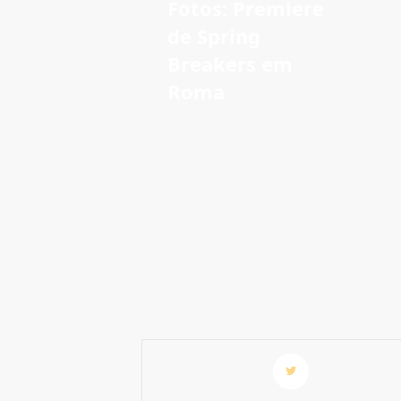
Fotos: Premiere
de Spring
Breakers em
Roma