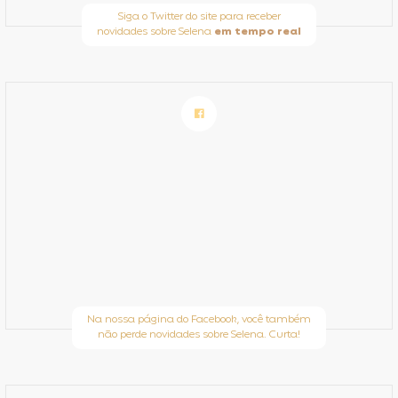
Siga o Twitter do site para receber
novidades sobre Selena
em tempo real
Na nossa página do Facebook, você também
não perde novidades sobre Selena. Curta!