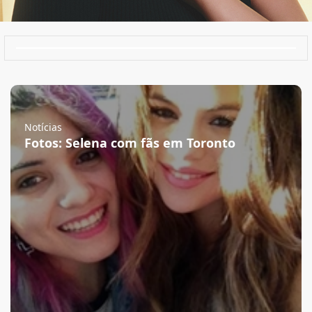
Notícias
Fotos: Selena com fãs em Toronto