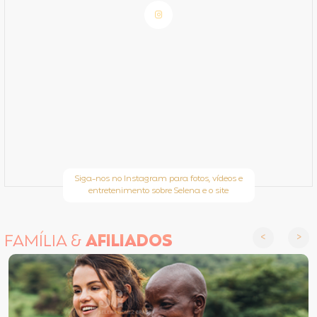
Siga-nos no Instagram para fotos, vídeos e
entretenimento sobre Selena e o site
FAMÍLIA &
AFILIADOS