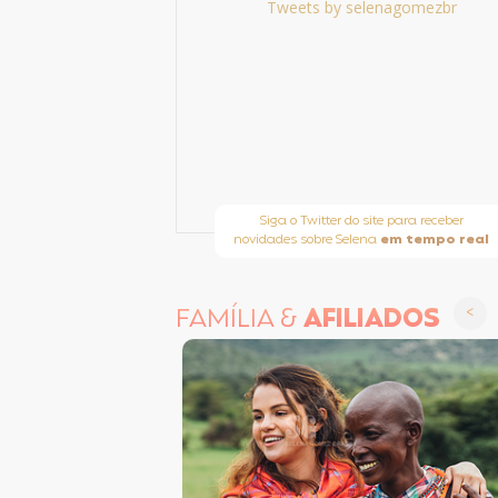
Tweets by selenagomezbr
Siga o Twitter do site para receber
novidades sobre Selena
em tempo real
FAMÍLIA &
AFILIADOS