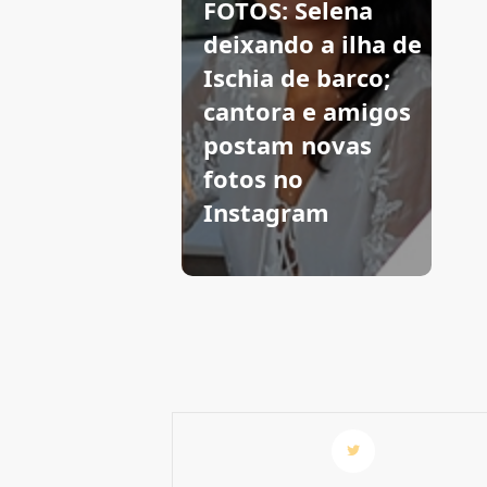
FOTOS: Selena
deixando a ilha de
Ischia de barco;
cantora e amigos
postam novas
fotos no
Instagram