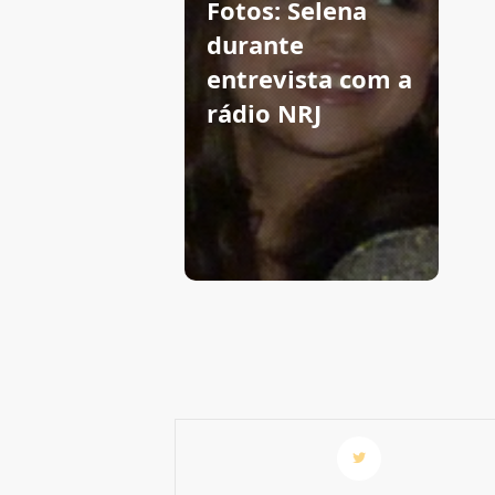
Fotos: Selena
durante
entrevista com a
rádio NRJ