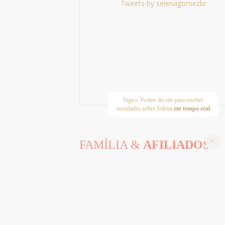
Tweets by selenagomezbr
Siga o Twitter do site para receber
novidades sobre Selena
em tempo real
FAMÍLIA &
AFILIADOS