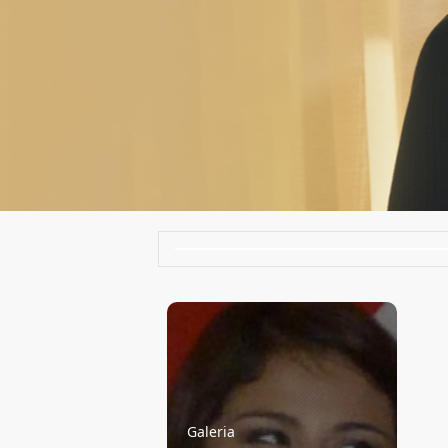
Galeria