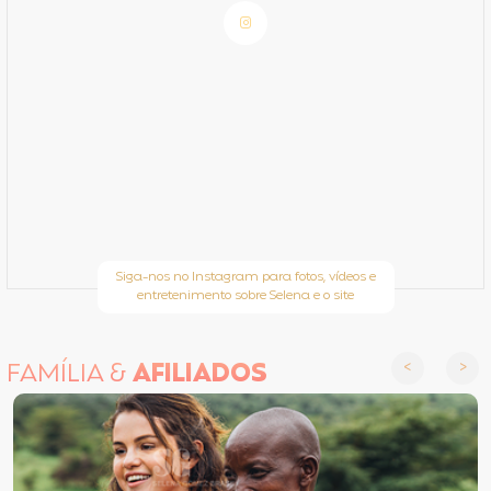
Siga-nos no Instagram para fotos, vídeos e
entretenimento sobre Selena e o site
FAMÍLIA &
AFILIADOS