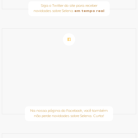
Siga o Twitter do site para receber
novidades sobre Selena
em tempo real
Na nossa página do Facebook, você também
não perde novidades sobre Selena. Curta!