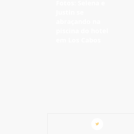
Fotos: Selena e
Justin se
abraçando na
piscina do hotel
em Los Cabos