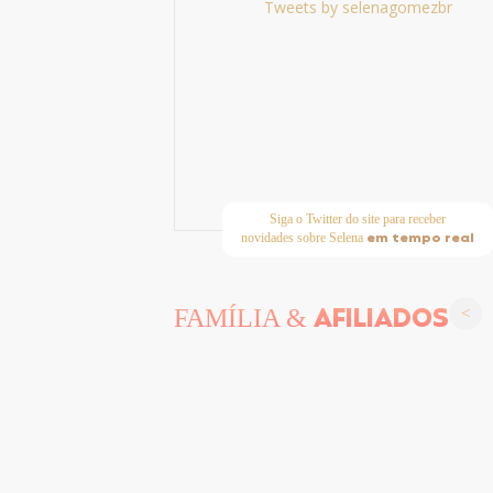
Tweets by selenagomezbr
Siga o Twitter do site para receber
em tempo real
novidades sobre Selena
AFILIADOS
FAMÍLIA &