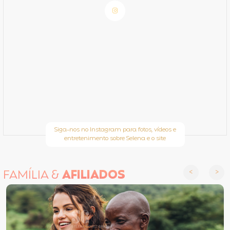
Siga-nos no Instagram para fotos, vídeos e
entretenimento sobre Selena e o site
FAMÍLIA &
AFILIADOS