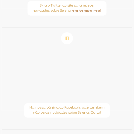
Siga o Twitter do site para receber
novidades sobre Selena
em tempo real
Na nossa página do Facebook, você também
não perde novidades sobre Selena. Curta!