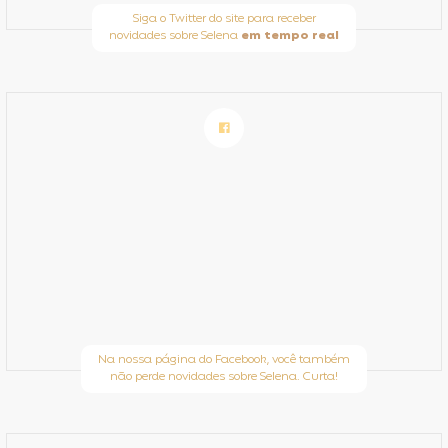
Siga o Twitter do site para receber
novidades sobre Selena
em tempo real
Na nossa página do Facebook, você também
não perde novidades sobre Selena. Curta!