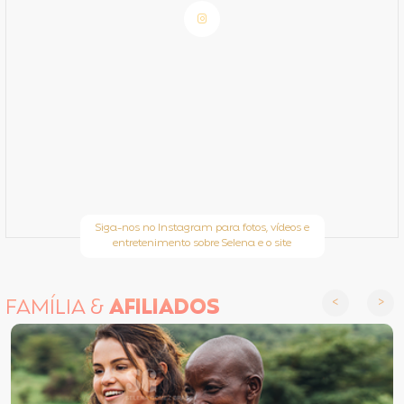
Siga-nos no Instagram para fotos, vídeos e
entretenimento sobre Selena e o site
FAMÍLIA &
AFILIADOS