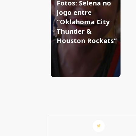
Fotos: Selena no
jogo entre
“Oklahoma City
Thunder &
Houston Rockets”