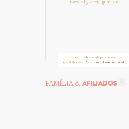
Tweets by selenagomezbr
Siga o Twitter do site para receber
em tempo real
novidades sobre Selena
AFILIADOS
FAMÍLIA &