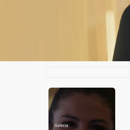
Galeria