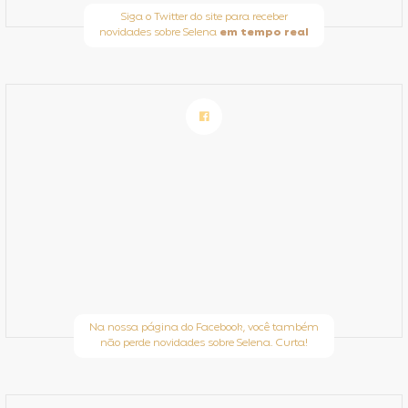
Siga o Twitter do site para receber
novidades sobre Selena
em tempo real
Na nossa página do Facebook, você também
não perde novidades sobre Selena. Curta!