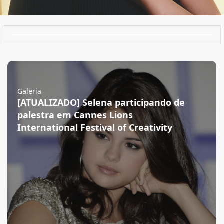
Galeria
[ATUALIZADO] Selena participando de
palestra em Cannes Lions
International Festival of Creativity