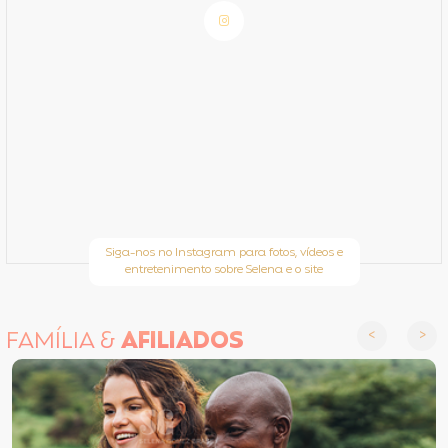
Siga-nos no Instagram para fotos, vídeos e
entretenimento sobre Selena e o site
FAMÍLIA &
AFILIADOS