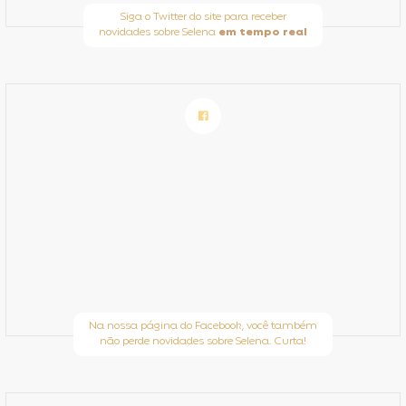
Siga o Twitter do site para receber
novidades sobre Selena
em tempo real
Na nossa página do Facebook, você também
não perde novidades sobre Selena. Curta!