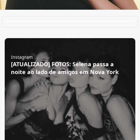
Instagram
[ATUALIZADO] FOTOS: Selena passa a
noite ao lado de amigos em Nova York