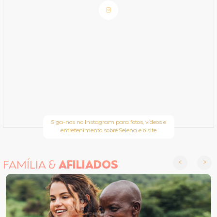
Siga-nos no Instagram para fotos, vídeos e
entretenimento sobre Selena e o site
FAMÍLIA &
AFILIADOS