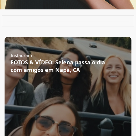
Instagram
FOTOS & VÍDEO: Selena passa o dia
com amigos em Napa, CA