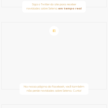
Siga o Twitter do site para receber
novidades sobre Selena
em tempo real
Na nossa página do Facebook, você também
não perde novidades sobre Selena. Curta!