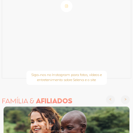
Siga-nos no Instagram para fotos, vídeos e
entretenimento sobre Selena e o site
FAMÍLIA &
AFILIADOS