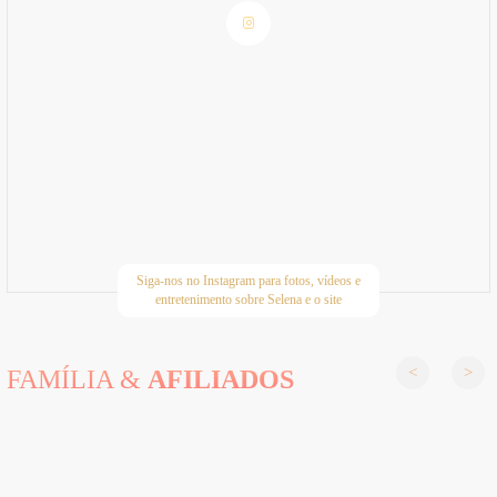
Siga-nos no Instagram para fotos, vídeos e
entretenimento sobre Selena e o site
FAMÍLIA &
AFILIADOS