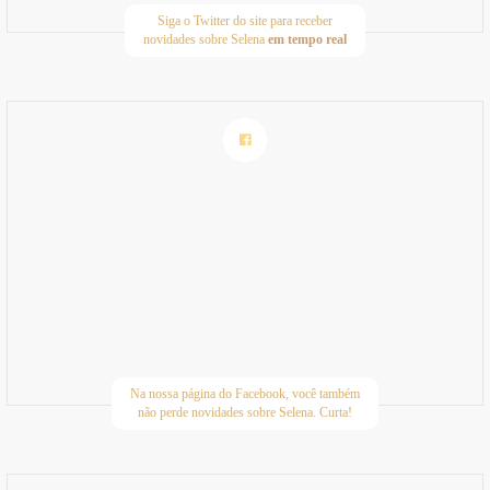
Siga o Twitter do site para receber
novidades sobre Selena
em tempo real
Na nossa página do Facebook, você também
não perde novidades sobre Selena. Curta!