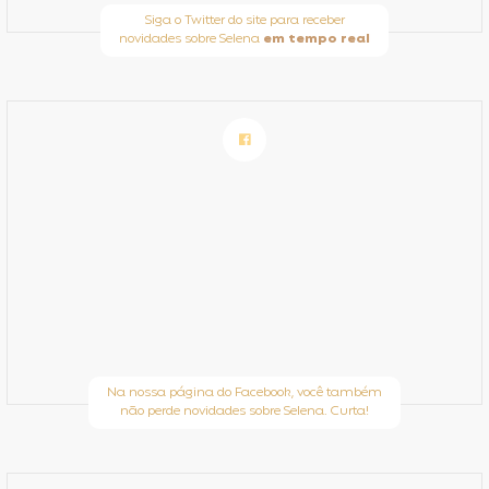
Siga o Twitter do site para receber
novidades sobre Selena
em tempo real
Na nossa página do Facebook, você também
não perde novidades sobre Selena. Curta!