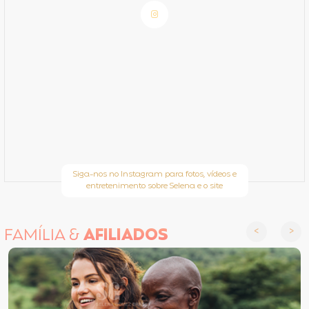
Siga-nos no Instagram para fotos, vídeos e
entretenimento sobre Selena e o site
FAMÍLIA &
AFILIADOS