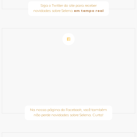
Siga o Twitter do site para receber
novidades sobre Selena
em tempo real
Na nossa página do Facebook, você também
não perde novidades sobre Selena. Curta!