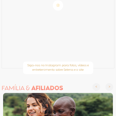
Siga-nos no Instagram para fotos, vídeos e
entretenimento sobre Selena e o site
FAMÍLIA &
AFILIADOS