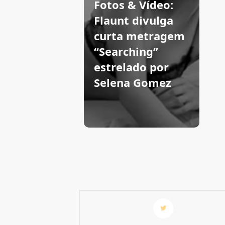
Fotos & Vídeo:
Flaunt divulga
curta metragem
“Searching”
estrelado por
Selena Gomez