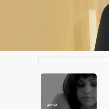
Galeria