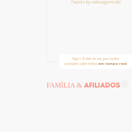
Tweets by selenagomezbr
Siga o Twitter do site para receber
em tempo real
novidades sobre Selena
AFILIADOS
FAMÍLIA &