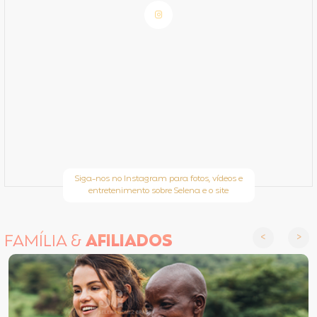
Siga-nos no Instagram para fotos, vídeos e
entretenimento sobre Selena e o site
FAMÍLIA &
AFILIADOS