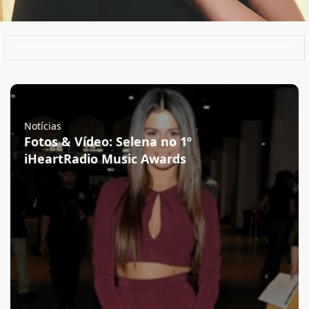
Notícias
Fotos & Vídeo: Selena no 1º
iHeartRadio Music Awards