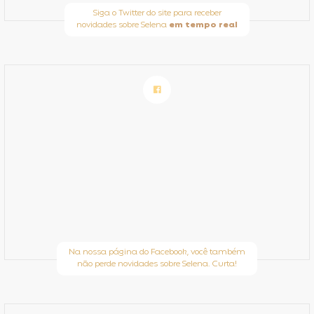
Siga o Twitter do site para receber
novidades sobre Selena
em tempo real
Na nossa página do Facebook, você também
não perde novidades sobre Selena. Curta!