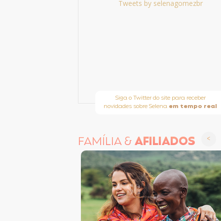
Tweets by selenagomezbr
Siga o Twitter do site para receber
novidades sobre Selena
em tempo real
FAMÍLIA &
AFILIADOS