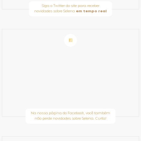
Siga o Twitter do site para receber
novidades sobre Selena
em tempo real
Na nossa página do Facebook, você também
não perde novidades sobre Selena. Curta!