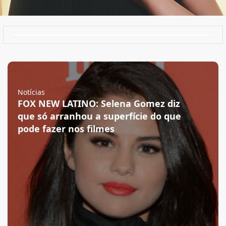
Notícias
FOX NEW LATINO: Selena Gomez diz
que só arranhou a superfície do que
pode fazer nos filmes