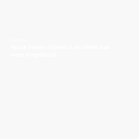
Notícias
Ajude Selena Gomez a escolher sua
nova fragrância!