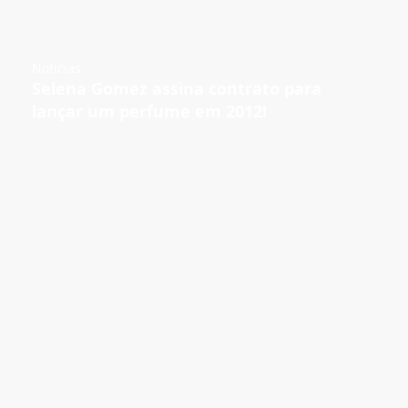
Notícias
Selena Gomez assina contrato para
lançar um perfume em 2012!