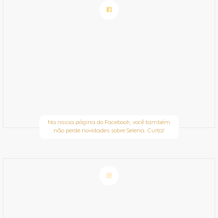
Na nossa página do Facebook, você também
não perde novidades sobre Selena. Curta!