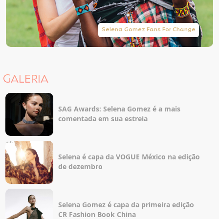
Selena Gomez Fans For Change
GALERIA
SAG Awards: Selena Gomez é a mais
comentada em sua estreia
Selena é capa da VOGUE México na edição
de dezembro
Selena Gomez é capa da primeira edição
CR Fashion Book China