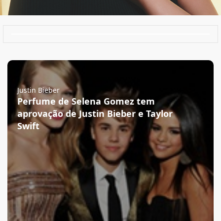
Justin Bieber
Perfume de Selena Gomez tem
aprovação de Justin Bieber e Taylor
Swift