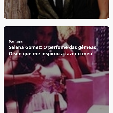
Perfume
Selena Gomez: O perfume das gêmeas
Olsen que me inspirou a fazer o meu!