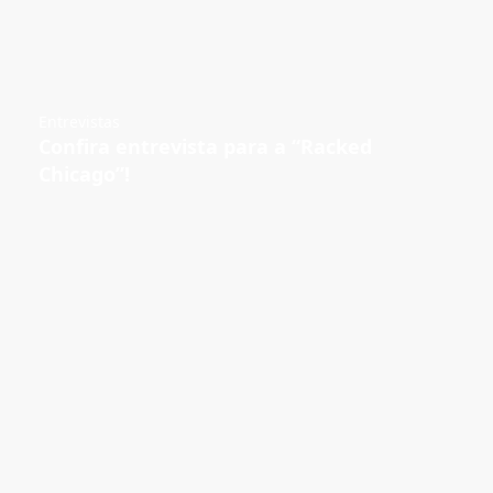
Entrevistas
Confira entrevista para a “Racked
Chicago”!