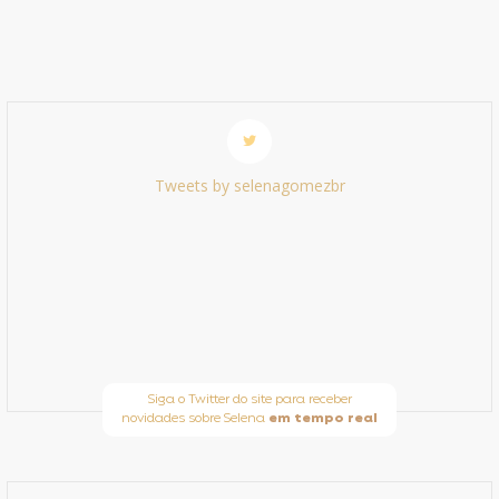
Tweets by selenagomezbr
Siga o Twitter do site para receber
novidades sobre Selena
em tempo real