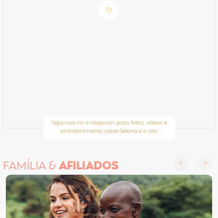
Siga-nos no Instagram para fotos, vídeos e
entretenimento sobre Selena e o site
FAMÍLIA &
AFILIADOS