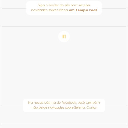
Siga o Twitter do site para receber
novidades sobre Selena
em tempo real
Na nossa página do Facebook, você também
não perde novidades sobre Selena. Curta!