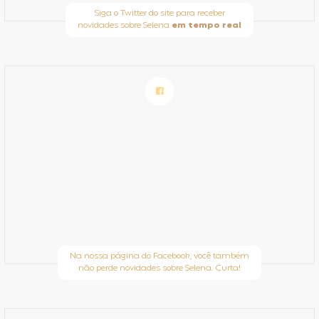
Siga o Twitter do site para receber
novidades sobre Selena
em tempo real
Na nossa página do Facebook, você também
não perde novidades sobre Selena. Curta!