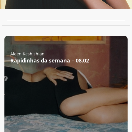
Aleen Keshishian
Rapidinhas da semana – 08.02