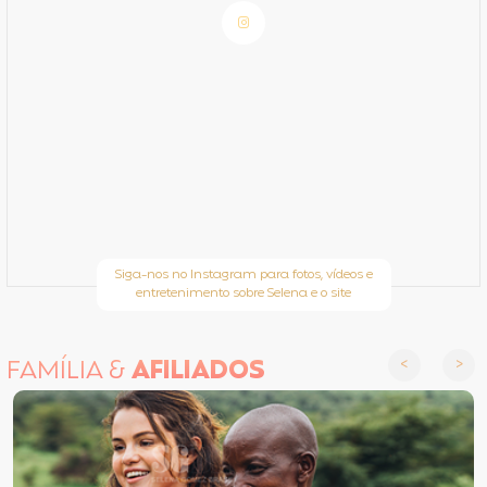
Siga-nos no Instagram para fotos, vídeos e
entretenimento sobre Selena e o site
FAMÍLIA &
AFILIADOS