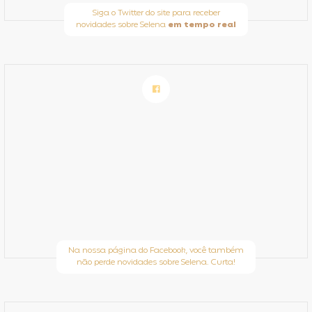
Siga o Twitter do site para receber
novidades sobre Selena
em tempo real
Na nossa página do Facebook, você também
não perde novidades sobre Selena. Curta!