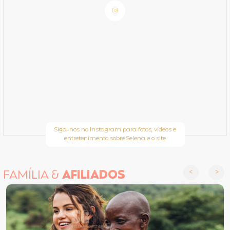
Siga-nos no Instagram para fotos, vídeos e
entretenimento sobre Selena e o site
FAMÍLIA &
AFILIADOS