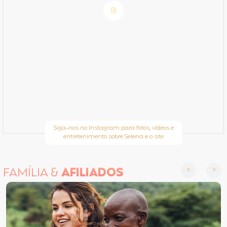
Siga-nos no Instagram para fotos, vídeos e
entretenimento sobre Selena e o site
FAMÍLIA &
AFILIADOS