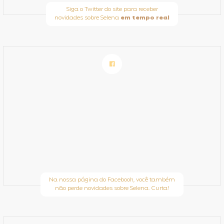
Siga o Twitter do site para receber
novidades sobre Selena
em tempo real
Na nossa página do Facebook, você também
não perde novidades sobre Selena. Curta!