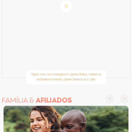
Siga-nos no Instagram para fotos, vídeos e
entretenimento sobre Selena e o site
FAMÍLIA &
AFILIADOS