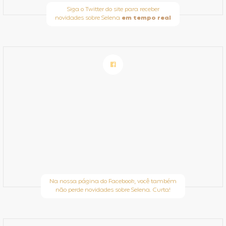
Siga o Twitter do site para receber
novidades sobre Selena
em tempo real
Na nossa página do Facebook, você também
não perde novidades sobre Selena. Curta!