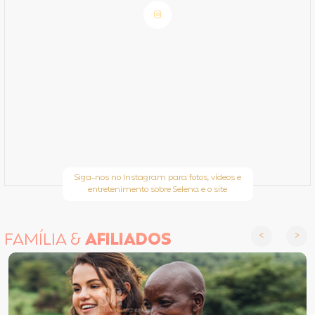
Siga-nos no Instagram para fotos, vídeos e
entretenimento sobre Selena e o site
FAMÍLIA &
AFILIADOS