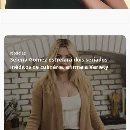
Notícias
Selena Gomez estrelará dois seriados
inéditos de culinária, afirma a Variety