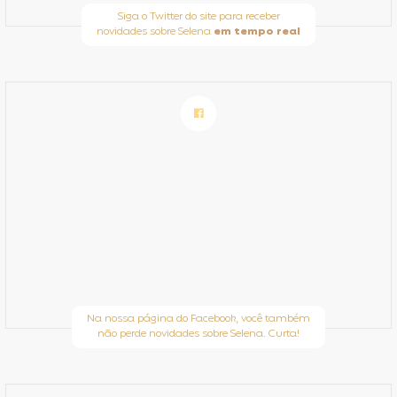
Siga o Twitter do site para receber
novidades sobre Selena
em tempo real
Na nossa página do Facebook, você também
não perde novidades sobre Selena. Curta!