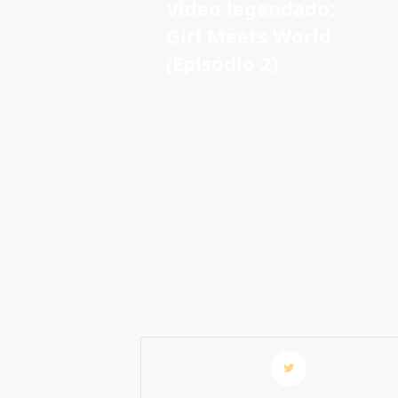
Vídeo legendado:
Girl Meets World
(Episódio 2)