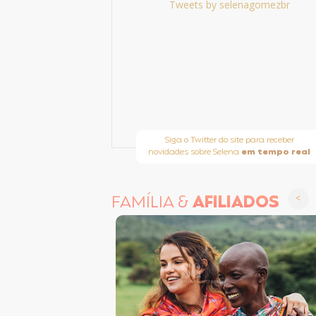
Tweets by selenagomezbr
Siga o Twitter do site para receber
novidades sobre Selena
em tempo real
FAMÍLIA &
AFILIADOS