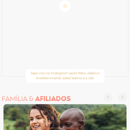
Siga-nos no Instagram para fotos, vídeos e
entretenimento sobre Selena e o site
FAMÍLIA &
AFILIADOS