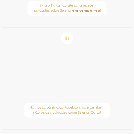
Siga o Twitter do site para receber
novidades sobre Selena
em tempo real
Na nossa página do Facebook, você também
não perde novidades sobre Selena. Curta!