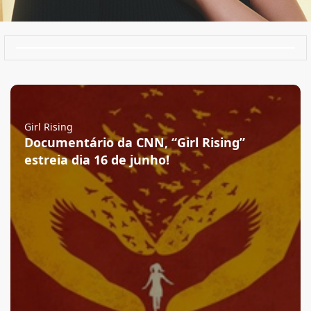
Girl Rising
Documentário da CNN, “Girl Rising”
estreia dia 16 de junho!