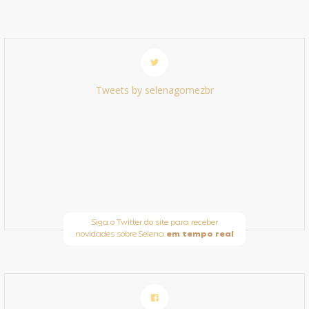
Tweets by selenagomezbr
Siga o Twitter do site para receber
novidades sobre Selena
em tempo real