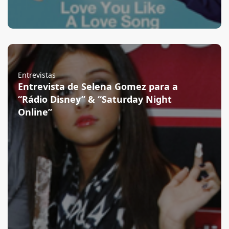
Entrevistas
Entrevista de Selena Gomez para a
“Rádio Disney” & “Saturday Night
Online”