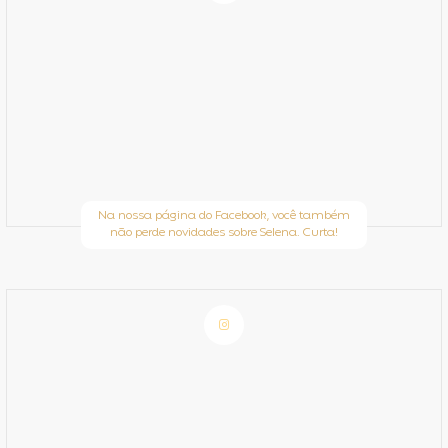
Na nossa página do Facebook, você também
não perde novidades sobre Selena. Curta!