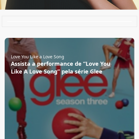
Love You Like a Love Song
Assista a performance de “Love You
Like A Love Song” pela série Glee