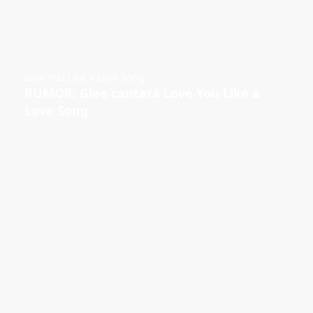
Love You Like a Love Song
RUMOR: Glee cantará Love You Like a
Love Song