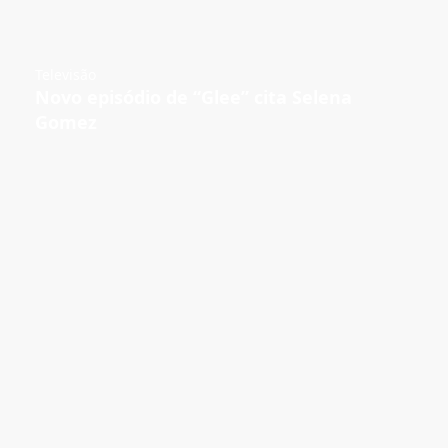
Televisão
Novo episódio de “Glee” cita Selena
Gomez