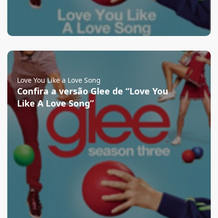
Love You Like a Love Song
Confira a versão Glee de “Love You
Like A Love Song”