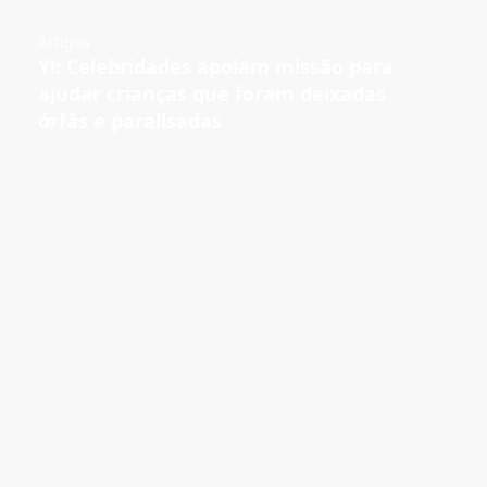
Artigos
Y!: Celebridades apoiam missão para
ajudar crianças que foram deixadas
órfãs e paralisadas