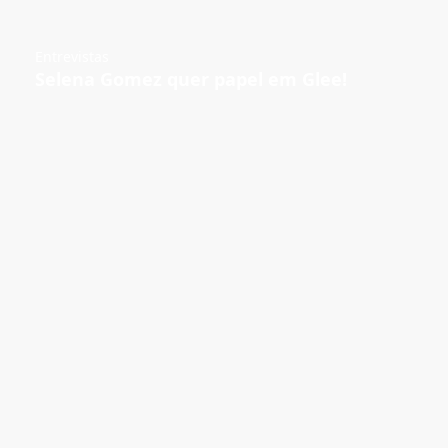
Entrevistas
Selena Gomez quer papel em Glee!