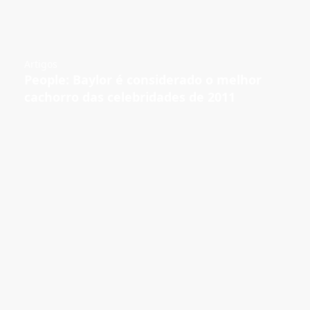
Artigos
People: Baylor é considerado o melhor
cachorro das celebridades de 2011