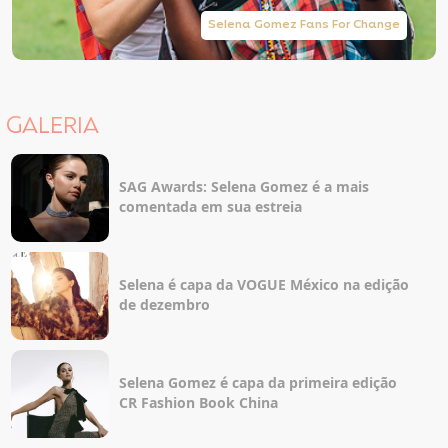
Selena Gomez Fans For Change
GALERIA
SAG Awards: Selena Gomez é a mais
comentada em sua estreia
Selena é capa da VOGUE México na edição
de dezembro
Selena Gomez é capa da primeira edição
CR Fashion Book China