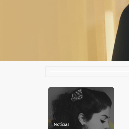
Notícias