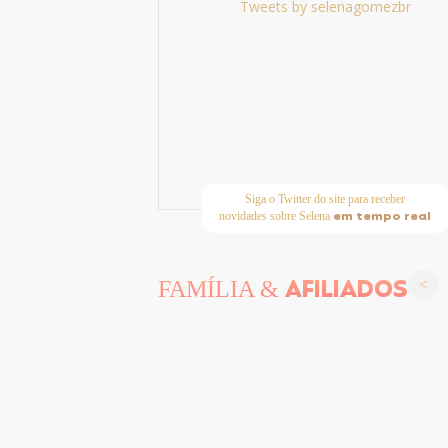
Tweets by selenagomezbr
Siga o Twitter do site para receber
em tempo real
novidades sobre Selena
AFILIADOS
FAMÍLIA &