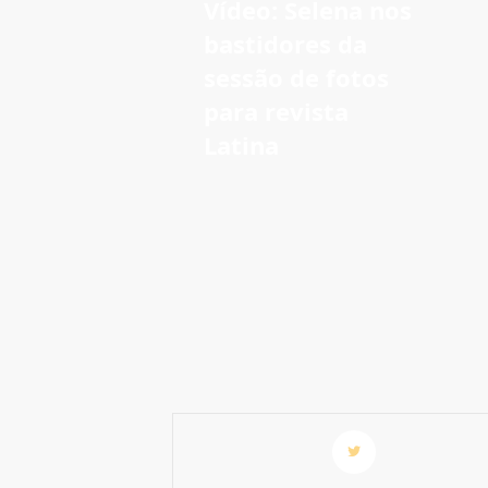
Vídeo: Selena nos
bastidores da
sessão de fotos
para revista
Latina