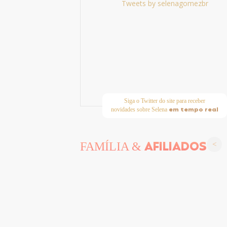
Tweets by selenagomezbr
Siga o Twitter do site para receber
em tempo real
novidades sobre Selena
AFILIADOS
FAMÍLIA &