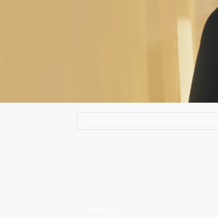
Revistas