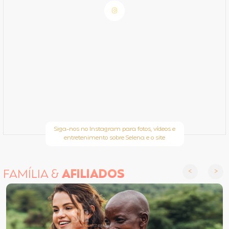
Siga-nos no Instagram para fotos, vídeos e
entretenimento sobre Selena e o site
FAMÍLIA &
AFILIADOS