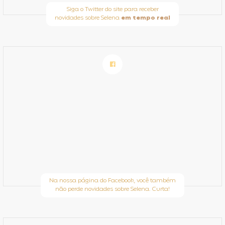
Siga o Twitter do site para receber
novidades sobre Selena
em tempo real
Na nossa página do Facebook, você também
não perde novidades sobre Selena. Curta!