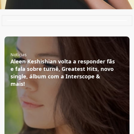
Notícias
Aleen Keshishian volta a responder fãs
e fala sobre turnê, Greatest Hits, novo
single, álbum com a Interscope &
mais!