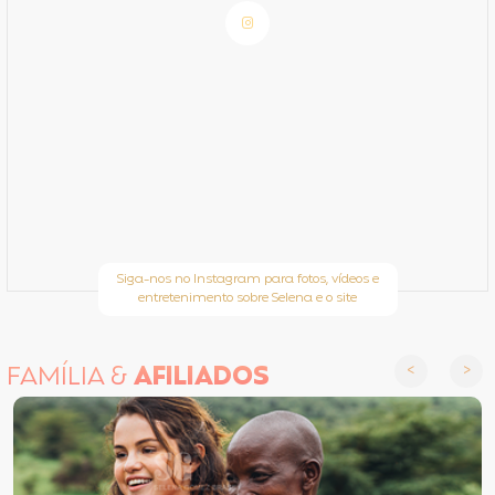
Siga-nos no Instagram para fotos, vídeos e
entretenimento sobre Selena e o site
FAMÍLIA &
AFILIADOS