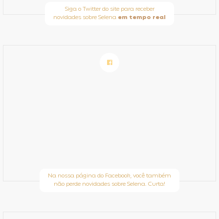
Siga o Twitter do site para receber
novidades sobre Selena
em tempo real
Na nossa página do Facebook, você também
não perde novidades sobre Selena. Curta!