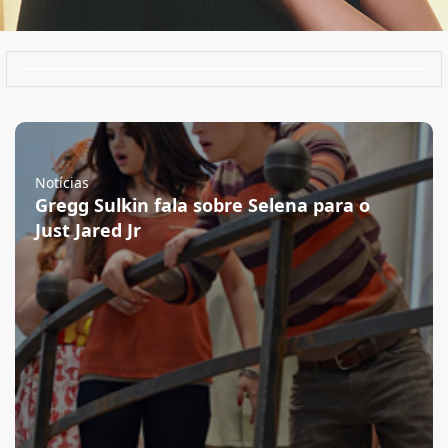
Notícias
Gregg Sulkin fala sobre Selena para o
Just Jared Jr