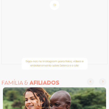
Siga-nos no Instagram para fotos, vídeos e
entretenimento sobre Selena e o site
FAMÍLIA &
AFILIADOS