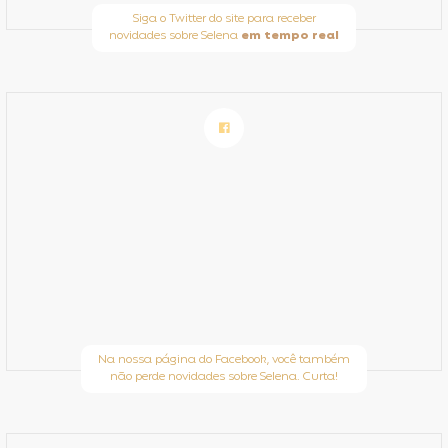
Siga o Twitter do site para receber
novidades sobre Selena
em tempo real
Na nossa página do Facebook, você também
não perde novidades sobre Selena. Curta!