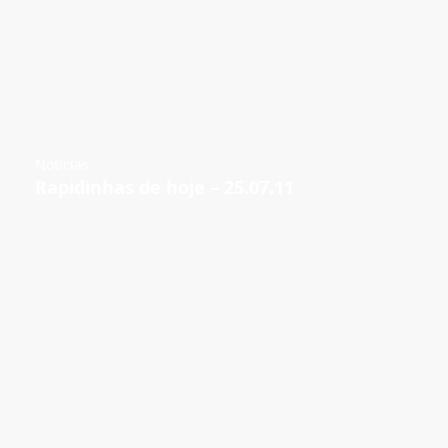
Notícias
Rapidinhas de hoje – 25.07.11