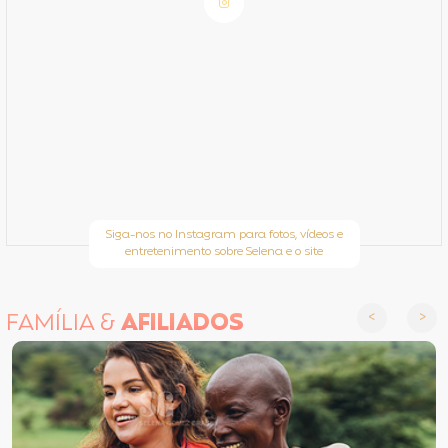
Siga-nos no Instagram para fotos, vídeos e
entretenimento sobre Selena e o site
FAMÍLIA &
AFILIADOS