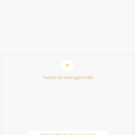
Tweets by selenagomezbr