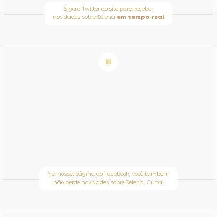
Siga o Twitter do site para receber
novidades sobre Selena
em tempo real
Na nossa página do Facebook, você também
não perde novidades sobre Selena. Curta!