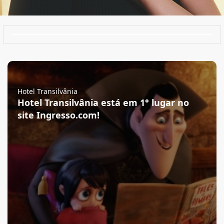
Hotel Transilvânia
Hotel Transilvânia está em 1° lugar no
site Ingresso.com!