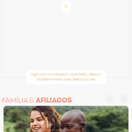
Siga-nos no Instagram para fotos, vídeos e
entretenimento sobre Selena e o site
FAMÍLIA &
AFILIADOS