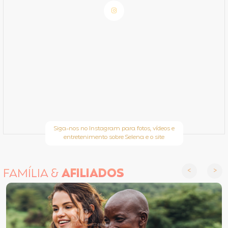
Siga-nos no Instagram para fotos, vídeos e
entretenimento sobre Selena e o site
FAMÍLIA &
AFILIADOS