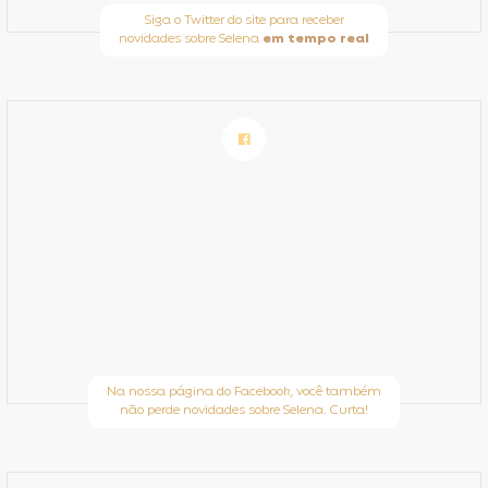
Siga o Twitter do site para receber
novidades sobre Selena
em tempo real
Na nossa página do Facebook, você também
não perde novidades sobre Selena. Curta!