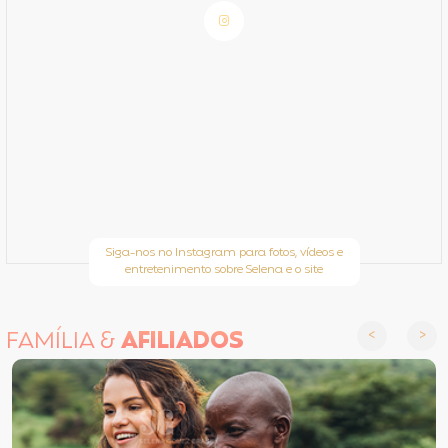
Siga-nos no Instagram para fotos, vídeos e
entretenimento sobre Selena e o site
FAMÍLIA &
AFILIADOS