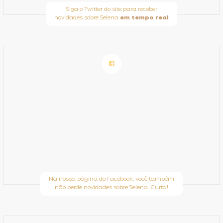
Siga o Twitter do site para receber
novidades sobre Selena
em tempo real
Na nossa página do Facebook, você também
não perde novidades sobre Selena. Curta!