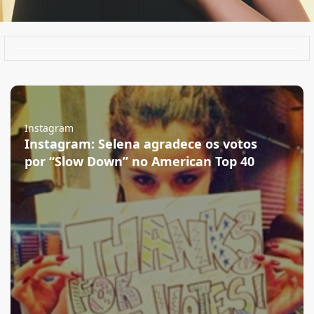
Instagram
Instagram: Selena agradece os votos
por “Slow Down” no American Top 40