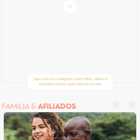
Siga-nos no Instagram para fotos, vídeos e
entretenimento sobre Selena e o site
FAMÍLIA &
AFILIADOS