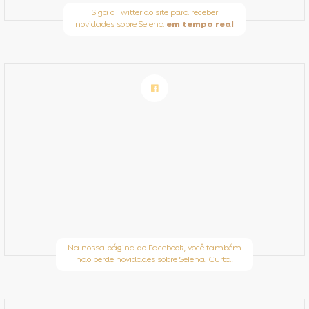
Siga o Twitter do site para receber
novidades sobre Selena
em tempo real
Na nossa página do Facebook, você também
não perde novidades sobre Selena. Curta!