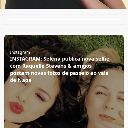
Instagram
INSTAGRAM: Selena publica nova selfie
com Raquelle Stevens & amigos
postam novas fotos de passeio ao vale
de Napa