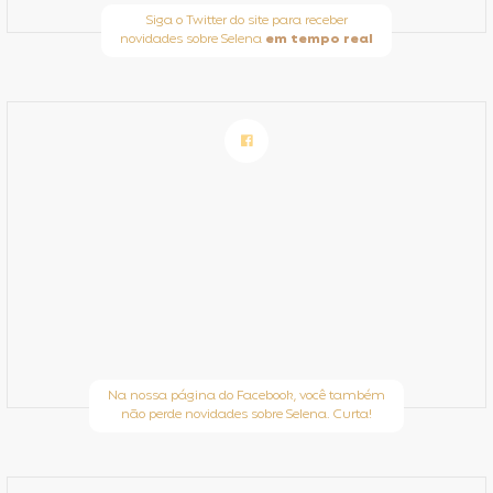
Siga o Twitter do site para receber
novidades sobre Selena
em tempo real
Na nossa página do Facebook, você também
não perde novidades sobre Selena. Curta!