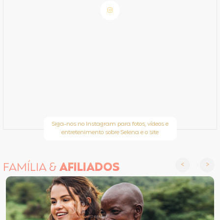
Siga-nos no Instagram para fotos, vídeos e
entretenimento sobre Selena e o site
FAMÍLIA &
AFILIADOS