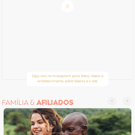
Siga-nos no Instagram para fotos, vídeos e
entretenimento sobre Selena e o site
FAMÍLIA &
AFILIADOS