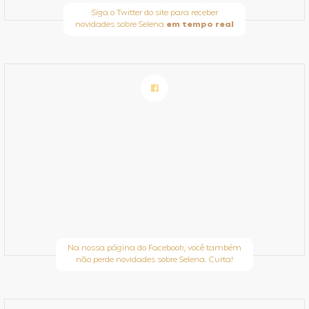
Siga o Twitter do site para receber
novidades sobre Selena
em tempo real
Na nossa página do Facebook, você também
não perde novidades sobre Selena. Curta!