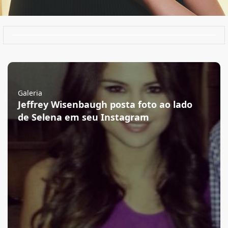
Galeria
Jeffrey Wisenbaugh posta foto ao lado
de Selena em seu Instagram