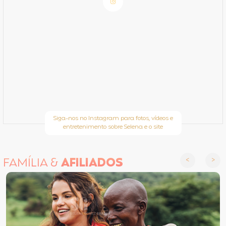
Siga-nos no Instagram para fotos, vídeos e
entretenimento sobre Selena e o site
FAMÍLIA &
AFILIADOS