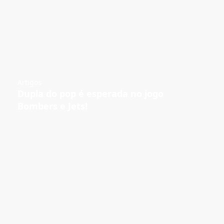
Artigos
Dupla do pop é esperada no jogo
Bombers e Jets!