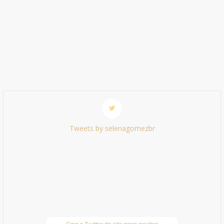
Tweets by selenagomezbr