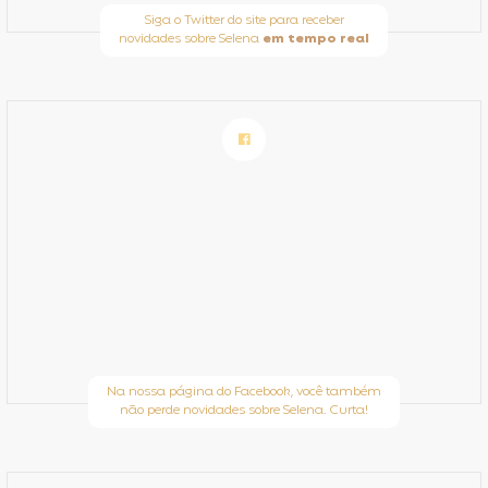
Siga o Twitter do site para receber
novidades sobre Selena
em tempo real
Na nossa página do Facebook, você também
não perde novidades sobre Selena. Curta!