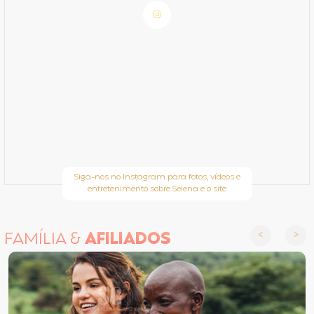
Siga-nos no Instagram para fotos, vídeos e
entretenimento sobre Selena e o site
FAMÍLIA &
AFILIADOS